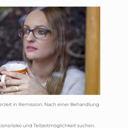
erzeit in Remission. Nach einer Behandlung
onsrisiko und Teilzeitmöglichkeit suchen.