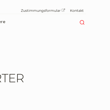
Zustimmungsformular
Kontakt
ere
RTER