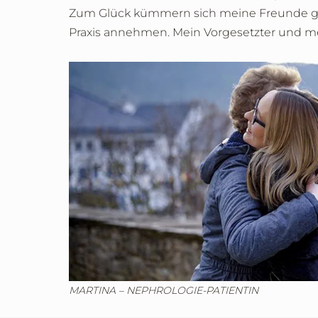
Zum Glück kümmern sich meine Freunde gut u
Praxis annehmen. Mein Vorgesetzter und me
MARTINA – NEPHROLOGIE-PATIENTIN