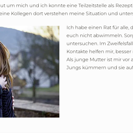
m mich und ich konnte eine Teilzeitstelle als Rezepti
ine Kollegen dort verstehen meine Situation und unter
Ich habe einen Rat für alle, 
euch nicht abwimmeln. Sorgt
untersuchen. Im Zweifelsfal
Kontakte helfen mir, besse
Als junge Mutter ist mir vor
Jungs kümmern und sie au